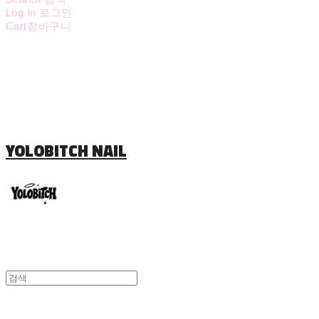
Log In
로그인
Cart
장바구니
YOLOBITCH NAIL