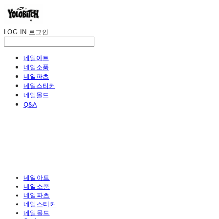
LOG IN
로그인
네일아트
네일소품
네일파츠
네일스티커
네일몰드
Q&A
네일아트
네일소품
네일파츠
네일스티커
네일몰드