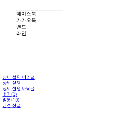
페이스북
카카오톡
밴드
라인
상세 설명 머리글
상세 설명
상세 설명 바닥글
후기(0)
질문(10)
관련 상품