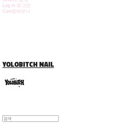
Log In
로그인
Cart
장바구니
YOLOBITCH NAIL