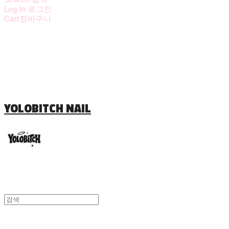
Log In
로그인
Cart
장바구니
YOLOBITCH NAIL