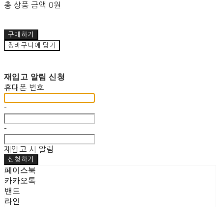
총 상품 금액
0원
구매하기
장바구니에 담기
재입고 알림 신청
휴대폰 번호
-
-
재입고 시 알림
신청하기
페이스북
카카오톡
밴드
라인