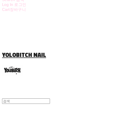
Log In
로그인
Cart
장바구니
YOLOBITCH NAIL