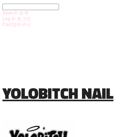
Search
검색
Log In
로그인
Cart
장바구니
YOLOBITCH NAIL