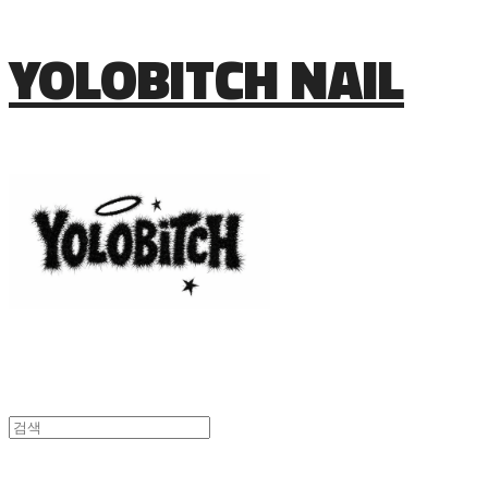
YOLOBITCH NAIL