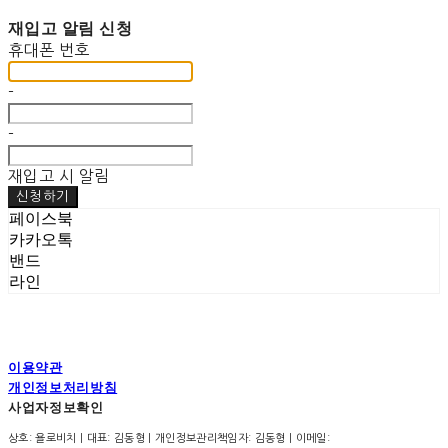
재입고 알림 신청
휴대폰 번호
-
-
재입고 시 알림
신청하기
페이스북
카카오톡
밴드
라인
이용약관
개인정보처리방침
사업자정보확인
상호: 욜로비치 | 대표: 김동형 | 개인정보관리책임자: 김동형 | 이메일: