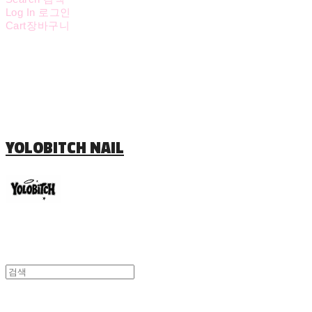
Log In
로그인
Cart
장바구니
YOLOBITCH NAIL