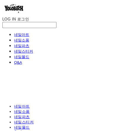
LOG IN
로그인
네일아트
네일소품
네일파츠
네일스티커
네일몰드
Q&A
네일아트
네일소품
네일파츠
네일스티커
네일몰드