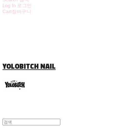
Log In
로그인
Cart
장바구니
YOLOBITCH NAIL