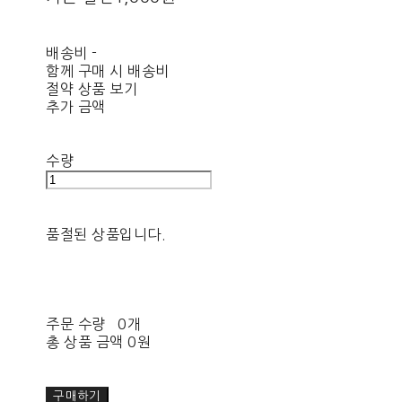
배송비
-
함께 구매 시 배송비
절약 상품 보기
추가 금액
수량
품절된 상품입니다.
주문 수량
0개
총 상품 금액
0원
구매하기