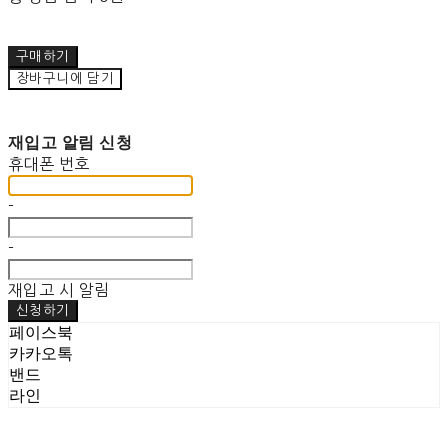
구매하기
장바구니에 담기
재입고 알림 신청
휴대폰 번호
-
-
재입고 시 알림
신청하기
페이스북
카카오톡
밴드
라인