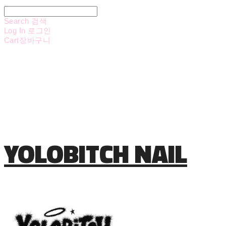
Search
검색
Log In
로그인
Cart
장바구니
YOLOBITCH NAIL