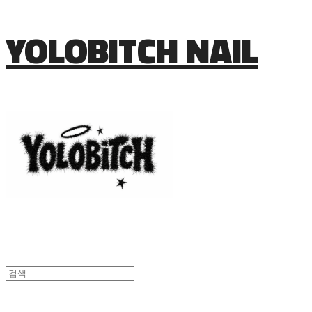
YOLOBITCH NAIL