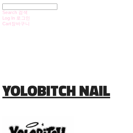
Search
검색
Log In
로그인
Cart
장바구니
YOLOBITCH NAIL