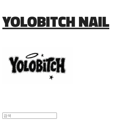
YOLOBITCH NAIL