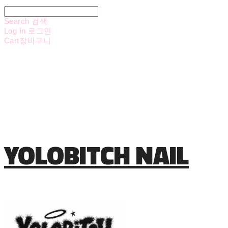
Search
검색
Log In
로그인
Cart
장바구니
YOLOBITCH NAIL