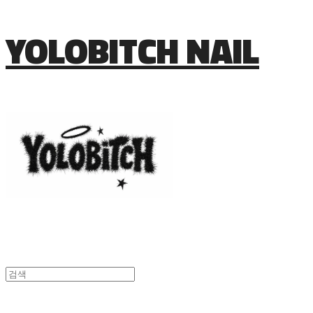
YOLOBITCH NAIL