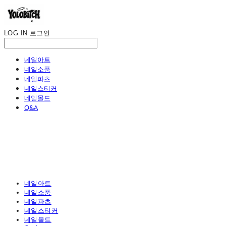
LOG IN
로그인
네일아트
네일소품
네일파츠
네일스티커
네일몰드
Q&A
네일아트
네일소품
네일파츠
네일스티커
네일몰드