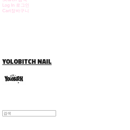
Log In
로그인
Cart
장바구니
YOLOBITCH NAIL