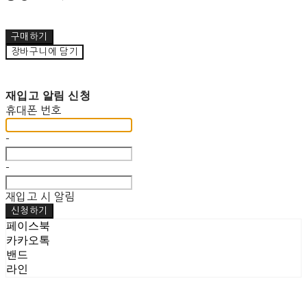
구매하기
장바구니에 담기
재입고 알림 신청
휴대폰 번호
-
-
재입고 시 알림
신청하기
페이스북
카카오톡
밴드
라인