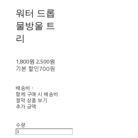
워터 드롭
물방울 트
리
1,800원
2,500원
기본 할인
700원
배송비
-
함께 구매 시 배송비
절약 상품 보기
추가 금액
수량