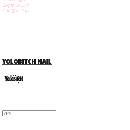
Log In
로그인
Cart
장바구니
YOLOBITCH NAIL