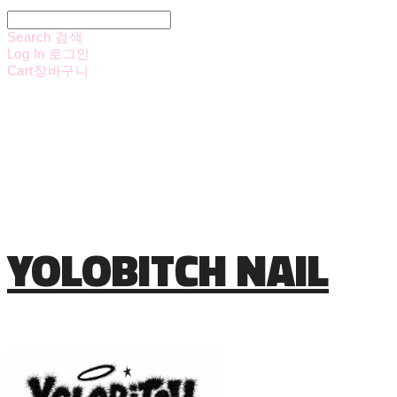
Search
검색
Log In
로그인
Cart
장바구니
YOLOBITCH NAIL