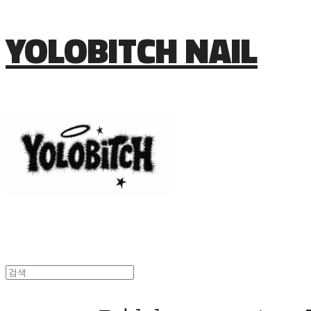
YOLOBITCH NAIL