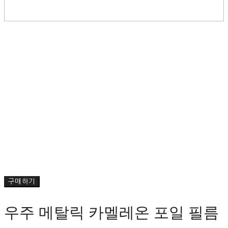
구매하기
우주 메탈릭 카멜레온 포일 필름