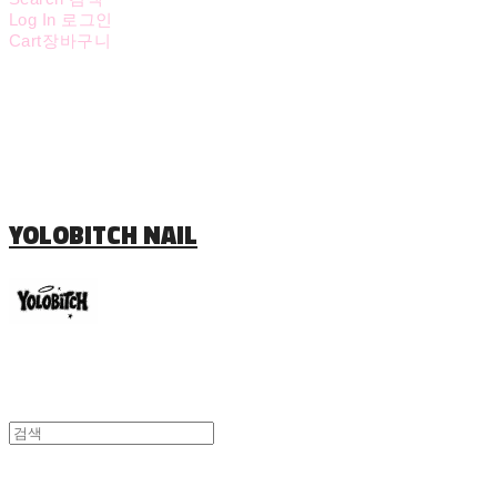
Log In
로그인
Cart
장바구니
YOLOBITCH NAIL