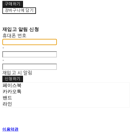
구매하기
장바구니에 담기
재입고 알림 신청
휴대폰 번호
-
-
재입고 시 알림
신청하기
페이스북
카카오톡
밴드
라인
이용약관