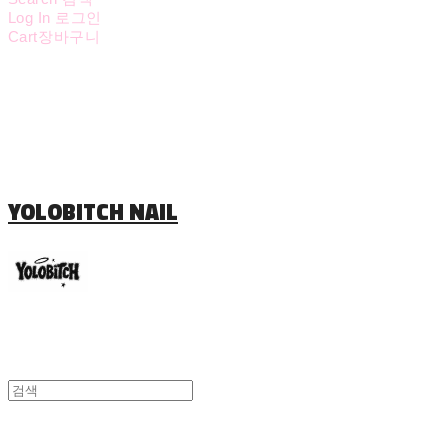
Log In
로그인
Cart
장바구니
YOLOBITCH NAIL