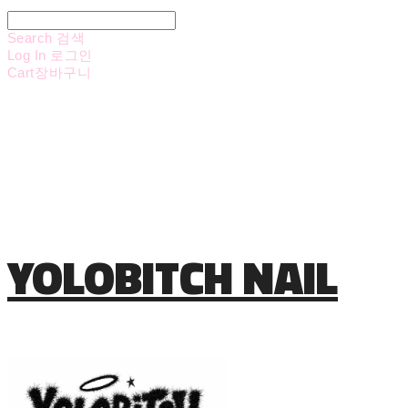
Search
검색
Log In
로그인
Cart
장바구니
YOLOBITCH NAIL