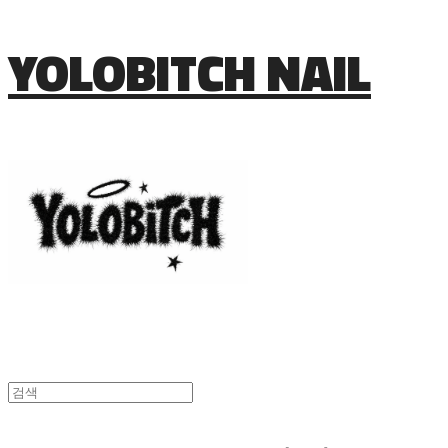
YOLOBITCH NAIL