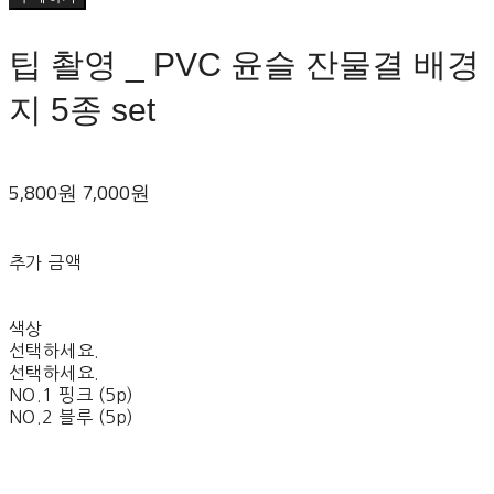
팁 촬영 _ PVC 윤슬 잔물결 배경
지 5종 set
5,800원
7,000원
추가 금액
색상
선택하세요.
선택하세요.
NO.1 핑크 (5p)
NO.2 블루 (5p)