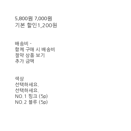
5,800원
7,000원
기본 할인
1,200원
배송비
-
함께 구매 시 배송비
절약 상품 보기
추가 금액
색상
선택하세요.
선택하세요.
NO.1 핑크 (5p)
NO.2 블루 (5p)