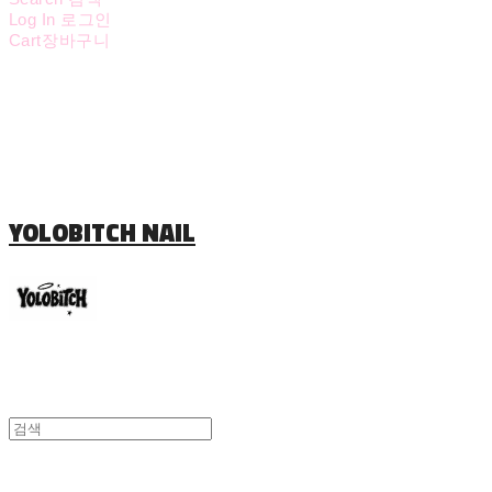
Log In
로그인
Cart
장바구니
YOLOBITCH NAIL