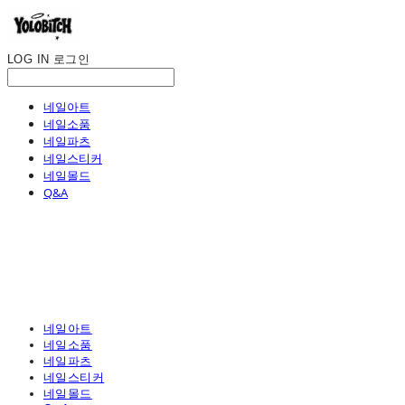
LOG IN
로그인
네일아트
네일소품
네일파츠
네일스티커
네일몰드
Q&A
네일아트
네일소품
네일파츠
네일스티커
네일몰드