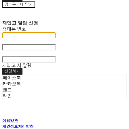
장바구니에 담기
재입고 알림 신청
휴대폰 번호
-
-
재입고 시 알림
신청하기
페이스북
카카오톡
밴드
라인
이용약관
개인정보처리방침