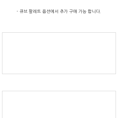
- 큐브 팔레트 옵션에서 추가 구매 가능 합니다.