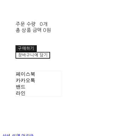
주문 수량
0개
총 상품 금액
0원
구매하기
장바구니에 담기
페이스북
카카오톡
밴드
라인