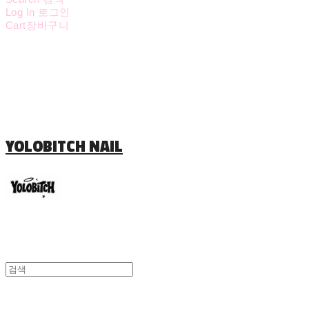
Log In
로그인
Cart
장바구니
YOLOBITCH NAIL