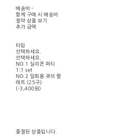
배송비
-
함께 구매 시 배송비
절약 상품 보기
추가 금액
타입
선택하세요.
선택하세요.
NO.1 실리콘 퍼티
1:1 set
NO.2 일회용 큐브 팔
레트 (25구)
(-3,400원)
품절된 상품입니다.