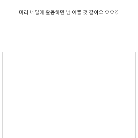
미러 네일에 활용하면 넘 예쁠 것 같아요 ♡♡♡