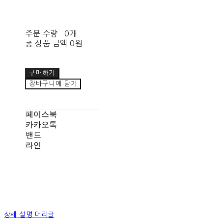
주문 수량
0개
총 상품 금액
0원
구매하기
장바구니에 담기
페이스북
카카오톡
밴드
라인
상세 설명 머리글