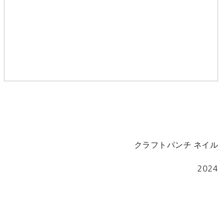
クラフトパンチ ネイル
2024