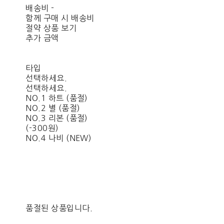
배송비
-
함께 구매 시 배송비
절약 상품 보기
추가 금액
타입
선택하세요.
선택하세요.
NO.1 하트 (품절)
NO.2 별 (품절)
NO.3 리본 (품절)
(-300원)
NO.4 나비 (NEW)
품절된 상품입니다.