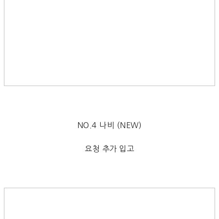
NO.4 나비 (NEW)
요청 추가 입고