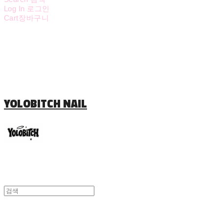
Log In
로그인
Cart
장바구니
YOLOBITCH NAIL