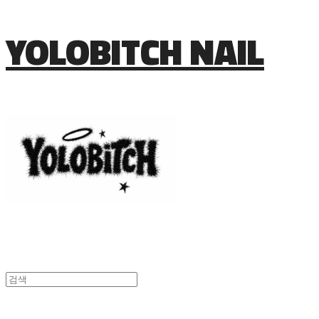
YOLOBITCH NAIL