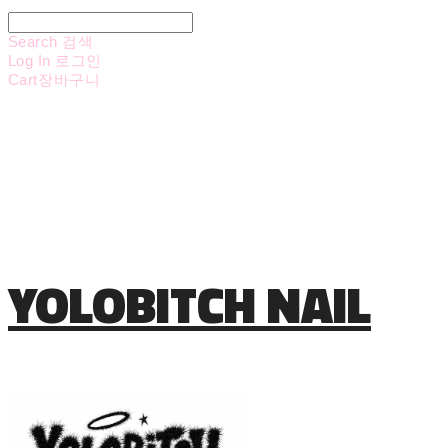
Search
검색
Log In
로그인
Cart
장바구니
YOLOBITCH NAIL