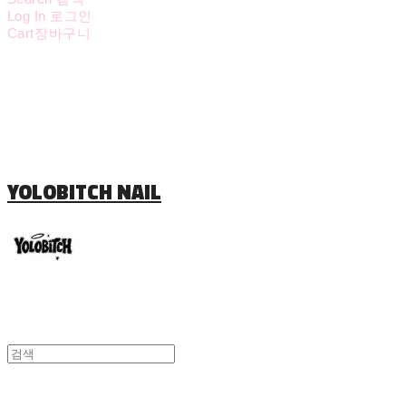
Log In
로그인
Cart
장바구니
YOLOBITCH NAIL