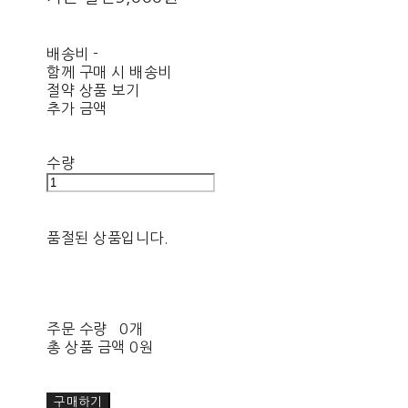
배송비
-
함께 구매 시 배송비
절약 상품 보기
추가 금액
수량
품절된 상품입니다.
주문 수량
0개
총 상품 금액
0원
구매하기