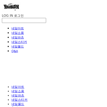
LOG IN
로그인
네일아트
네일소품
네일파츠
네일스티커
네일몰드
Q&A
네일아트
네일소품
네일파츠
네일스티커
네일몰드