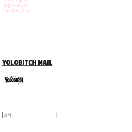
Log In
로그인
Cart
장바구니
YOLOBITCH NAIL