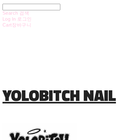
Search
검색
Log In
로그인
Cart
장바구니
YOLOBITCH NAIL