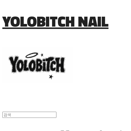
YOLOBITCH NAIL