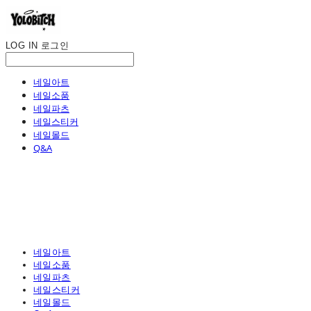
LOG IN
로그인
네일아트
네일소품
네일파츠
네일스티커
네일몰드
Q&A
네일아트
네일소품
네일파츠
네일스티커
네일몰드