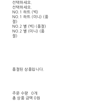
선택하세요.
선택하세요.
NO.1 하트 (빅)
NO.1 하트 (미니) (품
절)
NO.2 별 (빅) (품절)
NO.2 별 (미니) (품
절)
품절된 상품입니다.
주문 수량
0개
총 상품 금액
0원