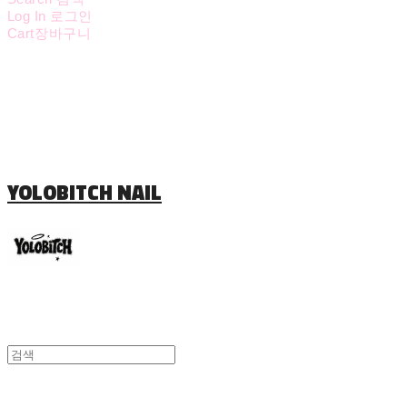
Log In
로그인
Cart
장바구니
YOLOBITCH NAIL