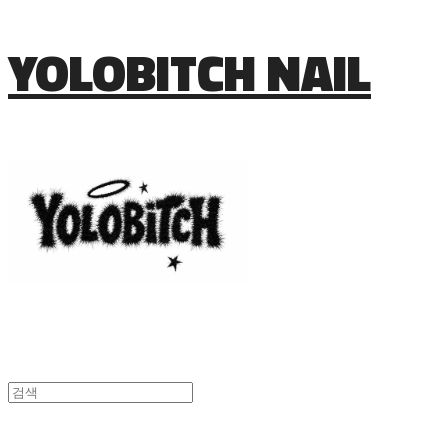
YOLOBITCH NAIL