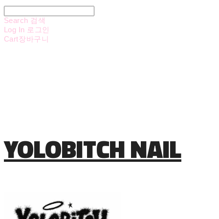
Search
검색
Log In
로그인
Cart
장바구니
YOLOBITCH NAIL