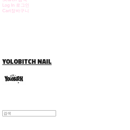
Log In
로그인
Cart
장바구니
YOLOBITCH NAIL