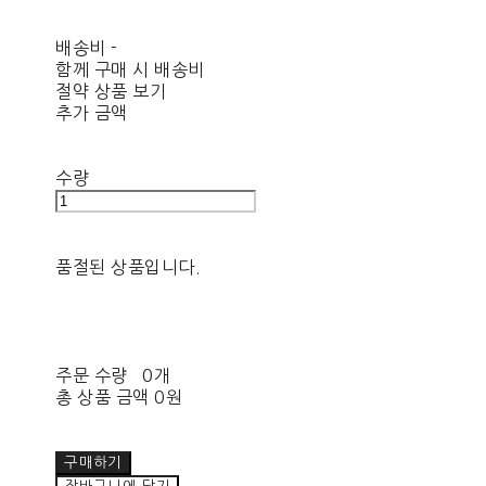
배송비
-
함께 구매 시 배송비
절약 상품 보기
추가 금액
수량
품절된 상품입니다.
주문 수량
0개
총 상품 금액
0원
구매하기