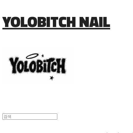
YOLOBITCH NAIL