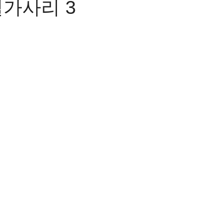
 별가사리 3