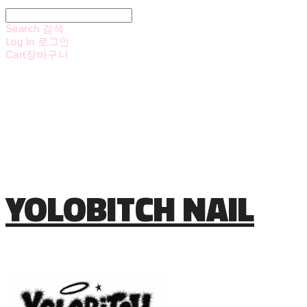
Search
검색
Log In
로그인
Cart
장바구니
YOLOBITCH NAIL