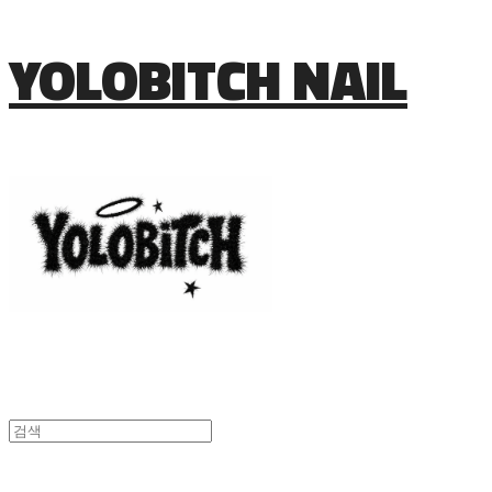
YOLOBITCH NAIL