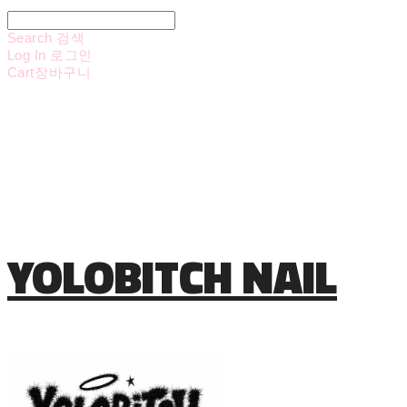
Search
검색
Log In
로그인
Cart
장바구니
YOLOBITCH NAIL