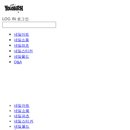
LOG IN
로그인
네일아트
네일소품
네일파츠
네일스티커
네일몰드
Q&A
네일아트
네일소품
네일파츠
네일스티커
네일몰드