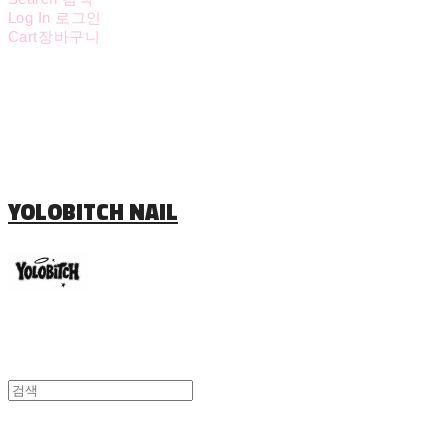
Log In
로그인
Cart
장바구니
YOLOBITCH NAIL