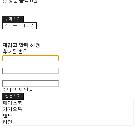
총 상품 금액
0원
구매하기
장바구니에 담기
재입고 알림 신청
휴대폰 번호
-
-
재입고 시 알림
신청하기
페이스북
카카오톡
밴드
라인