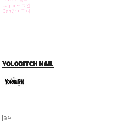
Log In
로그인
Cart
장바구니
YOLOBITCH NAIL