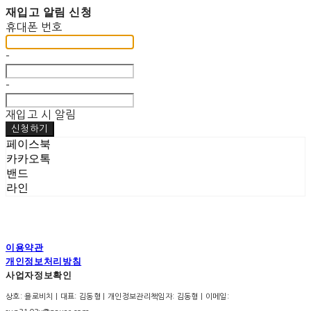
재입고 알림 신청
휴대폰 번호
-
-
재입고 시 알림
신청하기
페이스북
카카오톡
밴드
라인
이용약관
개인정보처리방침
사업자정보확인
상호: 욜로비치 | 대표: 김동형 | 개인정보관리책임자: 김동형 | 이메일: