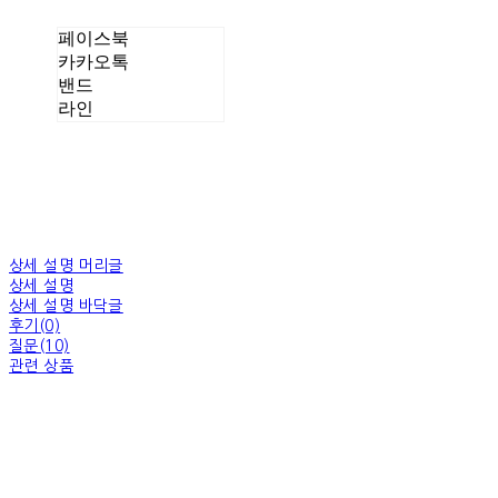
페이스북
카카오톡
밴드
라인
상세 설명 머리글
상세 설명
상세 설명 바닥글
후기(0)
질문(10)
관련 상품