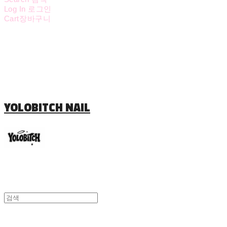
Log In
로그인
Cart
장바구니
YOLOBITCH NAIL