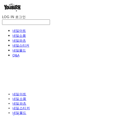
LOG IN
로그인
네일아트
네일소품
네일파츠
네일스티커
네일몰드
Q&A
네일아트
네일소품
네일파츠
네일스티커
네일몰드