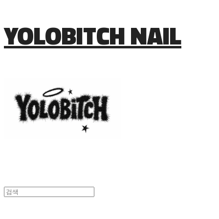
YOLOBITCH NAIL