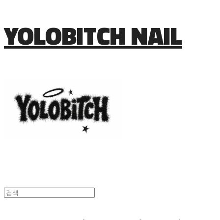
YOLOBITCH NAIL