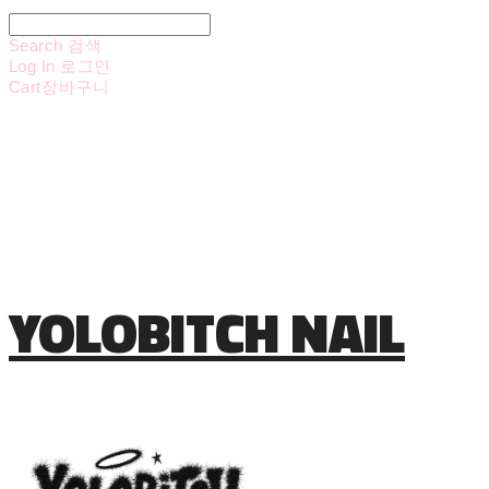
Search
검색
Log In
로그인
Cart
장바구니
YOLOBITCH NAIL