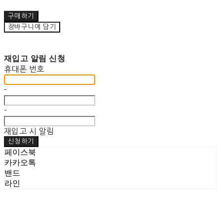
구매하기
장바구니에 담기
재입고 알림 신청
휴대폰 번호
-
-
재입고 시 알림
신청하기
페이스북
카카오톡
밴드
라인