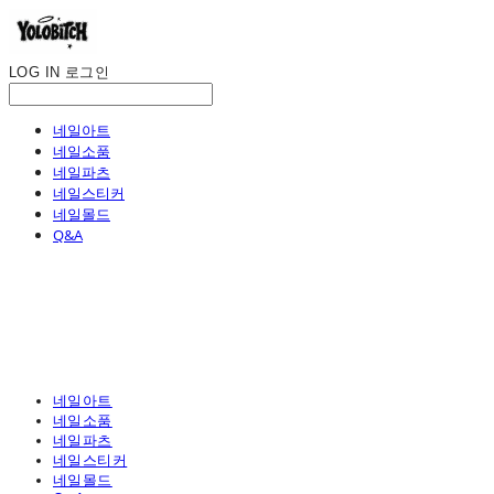
LOG IN
로그인
네일아트
네일소품
네일파츠
네일스티커
네일몰드
Q&A
네일아트
네일소품
네일파츠
네일스티커
네일몰드