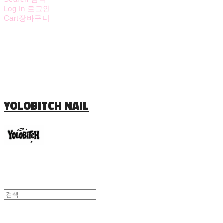
Log In
로그인
Cart
장바구니
YOLOBITCH NAIL