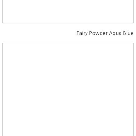
Fairy Powder Aqua Blue