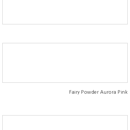
Fairy Powder Aurora Pink