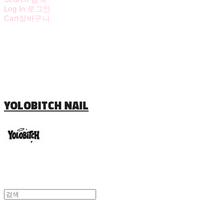
Log In
로그인
Cart
장바구니
YOLOBITCH NAIL