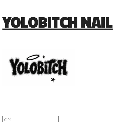
YOLOBITCH NAIL