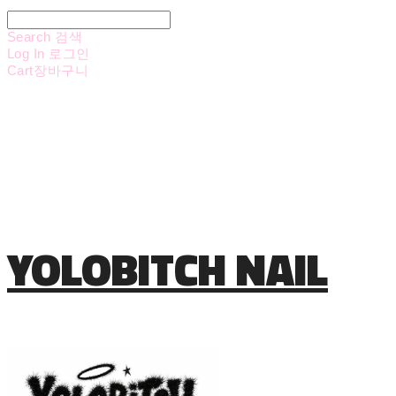
Search
검색
Log In
로그인
Cart
장바구니
YOLOBITCH NAIL