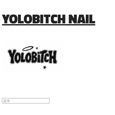
YOLOBITCH NAIL