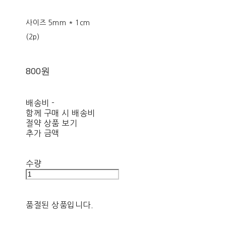
사이즈 5mm * 1cm
(2p)
800원
배송비
-
함께 구매 시 배송비
절약 상품 보기
추가 금액
수량
품절된 상품입니다.