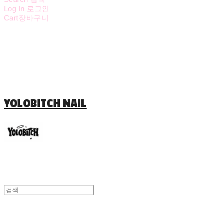
Log In
로그인
Cart
장바구니
YOLOBITCH NAIL