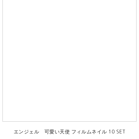
エンジェル 可愛い天使 フィルムネイル 10 SET