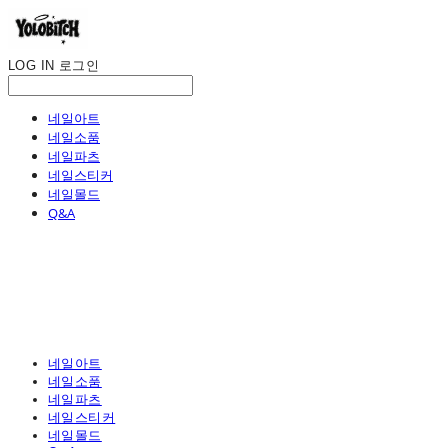
LOG IN
로그인
네일아트
네일소품
네일파츠
네일스티커
네일몰드
Q&A
네일아트
네일소품
네일파츠
네일스티커
네일몰드