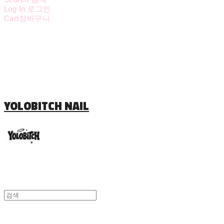
Log In
로그인
Cart
장바구니
YOLOBITCH NAIL