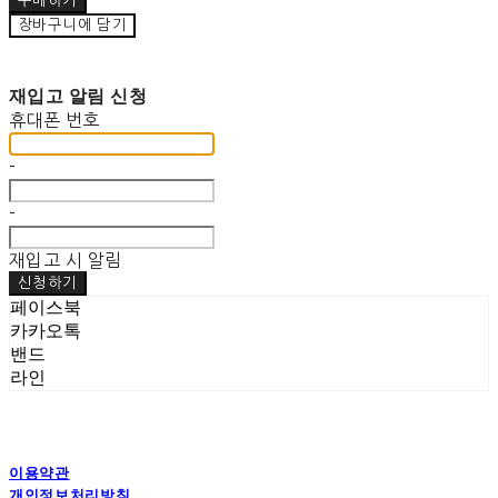
구매하기
장바구니에 담기
재입고 알림 신청
휴대폰 번호
-
-
재입고 시 알림
신청하기
페이스북
카카오톡
밴드
라인
이용약관
개인정보처리방침