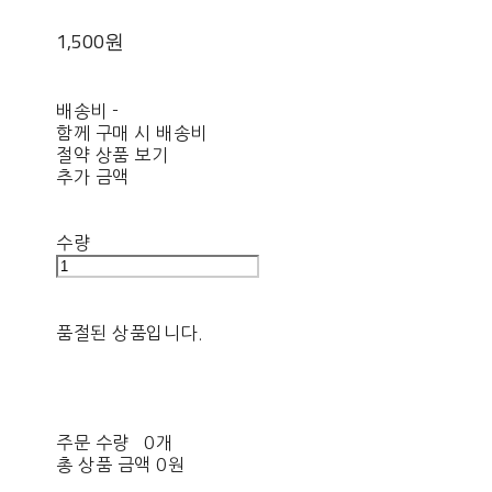
1,500원
배송비
-
함께 구매 시 배송비
절약 상품 보기
추가 금액
수량
품절된 상품입니다.
주문 수량
0개
총 상품 금액
0원