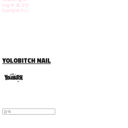
Log In
로그인
Cart
장바구니
YOLOBITCH NAIL