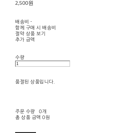
2,500원
배송비
-
함께 구매 시 배송비
절약 상품 보기
추가 금액
수량
품절된 상품입니다.
주문 수량
0개
총 상품 금액
0원