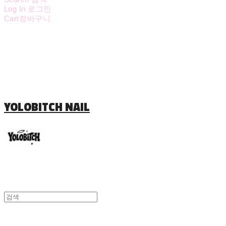
Log In
로그인
Cart
장바구니
YOLOBITCH NAIL