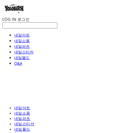
LOG IN
로그인
네일아트
네일소품
네일파츠
네일스티커
네일몰드
Q&A
네일아트
네일소품
네일파츠
네일스티커
네일몰드